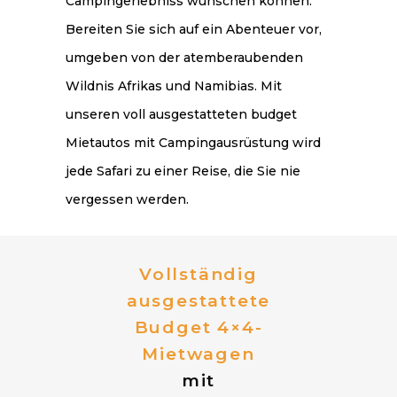
Campingerlebniss wünschen können.
Bereiten Sie sich auf ein Abenteuer vor,
umgeben von der atemberaubenden
Wildnis Afrikas und Namibias. Mit
unseren voll ausgestatteten budget
Mietautos mit Campingausrüstung wird
jede Safari zu einer Reise, die Sie nie
vergessen werden.
Vollständig
ausgestattete
Budget 4×4-
Mietwagen
mit