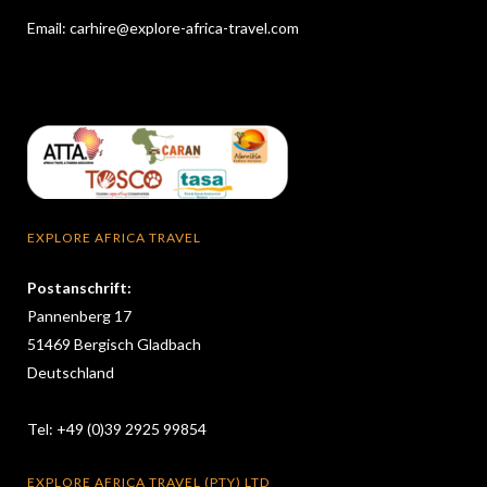
Email:
carhire@explore-africa-travel.com
EXPLORE AFRICA TRAVEL
Postanschrift:
Pannenberg 17
51469 Bergisch Gladbach
Deutschland
Tel: +49 (0)39 2925 99854
EXPLORE AFRICA TRAVEL (PTY) LTD