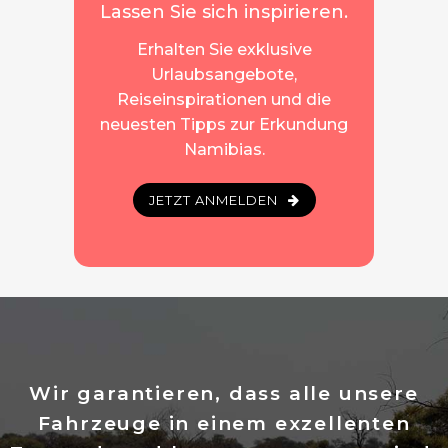
Lassen Sie sich inspirieren.
Erhalten Sie exklusive
Urlaubsangebote,
Reiseinspirationen und die
neuesten Tipps zur Erkundung
Namibias.
JETZT ANMELDEN
Wir garantieren, dass alle unsere
Fahrzeuge in einem exzellenten