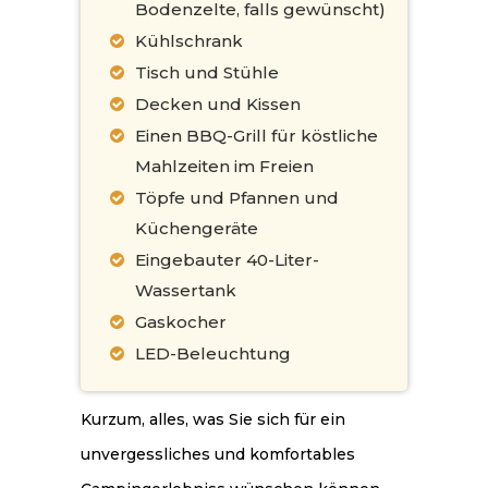
Bodenzelte, falls gewünscht)
Kühlschrank
Tisch und Stühle
Decken und Kissen
Einen BBQ-Grill für köstliche
Mahlzeiten im Freien
Töpfe und Pfannen und
Küchengeräte
Eingebauter 40-Liter-
Wassertank
Gaskocher
LED-Beleuchtung
Kurzum, alles, was Sie sich für ein
unvergessliches und komfortables