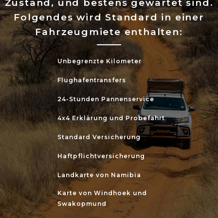
Zustand, und bestens gewartet sind.
Folgendes wird Standard in einer
Fahrzeugmiete enthalten:
Unbegrenzte Kilometer
Flughafentransfers
24-Stunden Pannenservice
4x4 Erklärung und Probefahrt
Standard Versicherung
Haftpflichtversicherung
Landkarte von Namibia
Karte von Windhoek und
Swakopmund