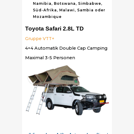
Namibia, Botswana, Simbabwe,
Süd-Afrika, Malawi, Sambia oder
Mozambique
Toyota Safari 2.8L TD
Gruppe VTT+
4×4 Automatik Double Cap Camping
Maximal 3-5 Personen