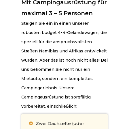
Mit Campingausrüstung für
maximal 3 – 5 Personen
Steigen Sie ein in einen unserer
robusten budget 4×4-Geländewagen, die
speziell für die anspruchsvollsten
Straßen Namibias und Afrikas entwickelt
wurden. Aber das ist noch nicht alles! Bei
uns bekommen Sie nicht nur ein
Mietauto, sondern ein komplettes
Campingerlebnis. Unsere
Campingausrüstung ist sorgfältig
vorbereitet, einschließlich:
Zwei Dachzelte (oder