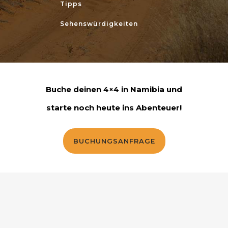
Tipps
Sehenswürdigkeiten
Buche deinen 4×4 in Namibia und
starte noch heute ins Abenteuer!
BUCHUNGSANFRAGE